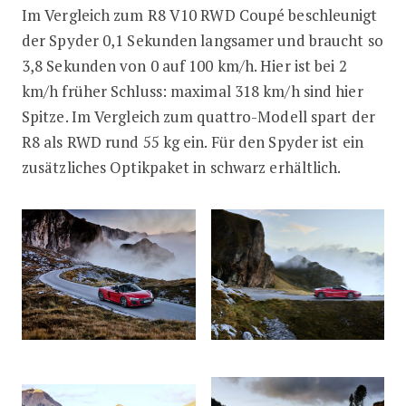
Im Vergleich zum R8 V10 RWD Coupé beschleunigt
der Spyder 0,1 Sekunden langsamer und braucht so
3,8 Sekunden von 0 auf 100 km/h. Hier ist bei 2
km/h früher Schluss: maximal 318 km/h sind hier
Spitze. Im Vergleich zum quattro-Modell spart der
R8 als RWD rund 55 kg ein. Für den Spyder ist ein
zusätzliches Optikpaket in schwarz erhältlich.