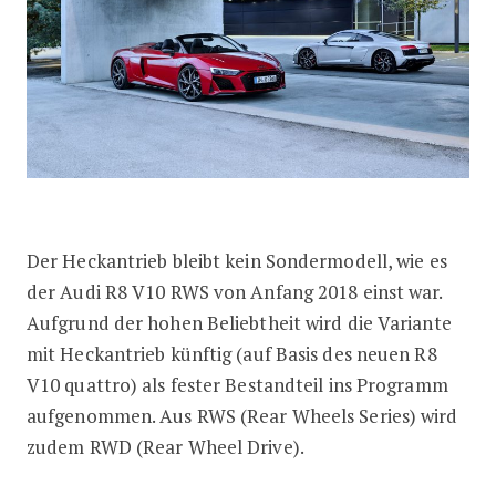
Der Heckantrieb bleibt kein Sondermodell, wie es
der Audi R8 V10 RWS von Anfang 2018 einst war.
Aufgrund der hohen Beliebtheit wird die Variante
mit Heckantrieb künftig (auf Basis des neuen R8
V10 quattro) als fester Bestandteil ins Programm
aufgenommen. Aus RWS (Rear Wheels Series) wird
zudem RWD (Rear Wheel Drive).