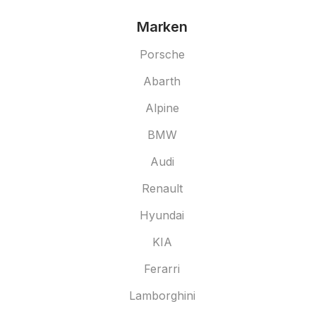
Marken
Porsche
Abarth
Alpine
BMW
Audi
Renault
Hyundai
KIA
Ferarri
Lamborghini