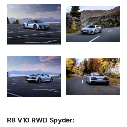
R8 V10 RWD Spyder: