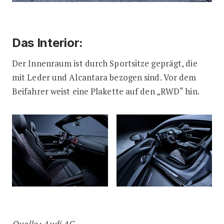
Das Interior:
Der Innenraum ist durch Sportsitze geprägt, die
mit Leder und Alcantara bezogen sind. Vor dem
Beifahrer weist eine Plakette auf den „RWD“ hin.
Quelle: Audi AG