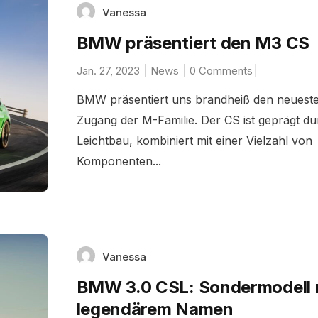
Vanessa
BMW präsentiert den M3 CS
Jan. 27, 2023
News
0 Comments
BMW präsentiert uns brandheiß den neuest
Zugang der M-Familie. Der CS ist geprägt du
Leichtbau, kombiniert mit einer Vielzahl von
Komponenten...
Vanessa
BMW 3.0 CSL: Sondermodell 
legendärem Namen