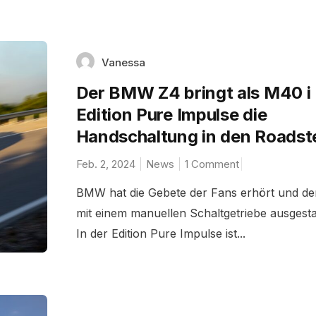
Vanessa
Der BMW Z4 bringt als M40 i
Edition Pure Impulse die
Handschaltung in den Roadst
Feb. 2, 2024
News
1 Comment
BMW hat die Gebete der Fans erhört und d
mit einem manuellen Schaltgetriebe ausgestat
In der Edition Pure Impulse ist...