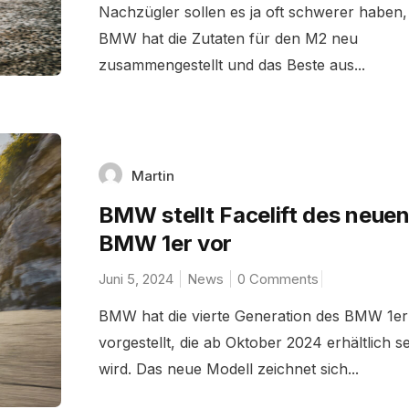
Nachzügler sollen es ja oft schwerer haben
BMW hat die Zutaten für den M2 neu
zusammengestellt und das Beste aus...
Martin
BMW stellt Facelift des neue
BMW 1er vor
Juni 5, 2024
News
0 Comments
BMW hat die vierte Generation des BMW 1er
vorgestellt, die ab Oktober 2024 erhältlich se
wird. Das neue Modell zeichnet sich...