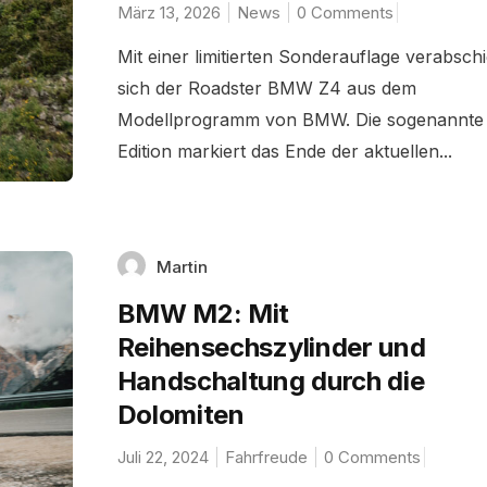
März 13, 2026
News
0 Comments
Mit einer limitierten Sonderauflage verabsch
sich der Roadster BMW Z4 aus dem
Modellprogramm von BMW. Die sogenannte 
Edition markiert das Ende der aktuellen...
Martin
BMW M2: Mit
Reihensechszylinder und
Handschaltung durch die
Dolomiten
Juli 22, 2024
Fahrfreude
0 Comments