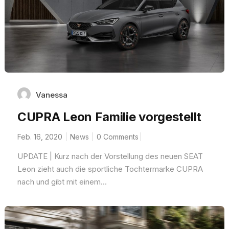
Vanessa
CUPRA Leon Familie vorgestellt
Feb. 16, 2020
News
0 Comments
UPDATE | Kurz nach der Vorstellung des neuen SEAT
Leon zieht auch die sportliche Tochtermarke CUPRA
nach und gibt mit einem...