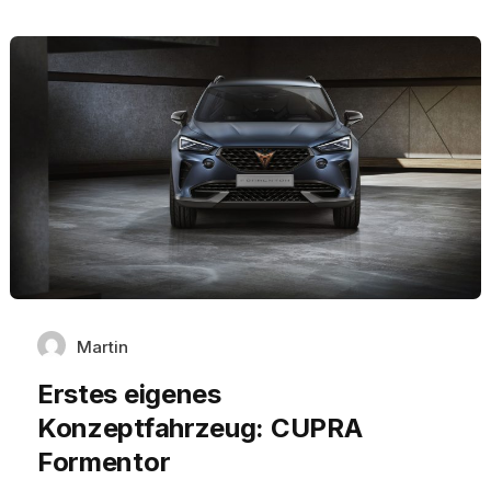
Martin
Erstes eigenes
Konzeptfahrzeug: CUPRA
Formentor