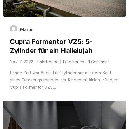
Martin
Cupra Formentor VZ5: 5-
Zylinder für ein Hallelujah
Nov. 7, 2022
Fahrfreude
Fotostories
1 Comment
Lange Zeit war Audis Fünfzylinder nur mit dem Kauf
eines Fahrzeugs mit den vier Ringen erhältlich. Mit dem
Cupra Formentor VZ5...