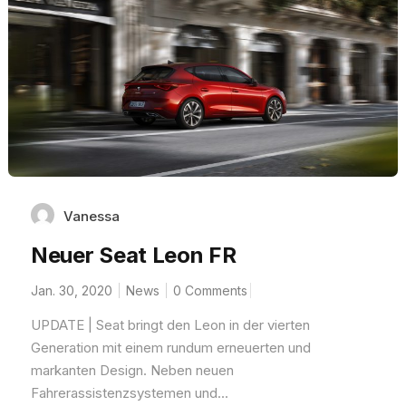
Vanessa
Neuer Seat Leon FR
Jan. 30, 2020
News
0 Comments
UPDATE | Seat bringt den Leon in der vierten
Generation mit einem rundum erneuerten und
markanten Design. Neben neuen
Fahrerassistenzsystemen und...