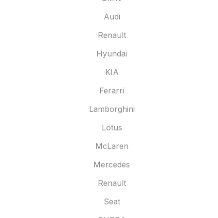
Audi
Renault
Hyundai
KIA
Ferarri
Lamborghini
Lotus
McLaren
Mercedes
Renault
Seat