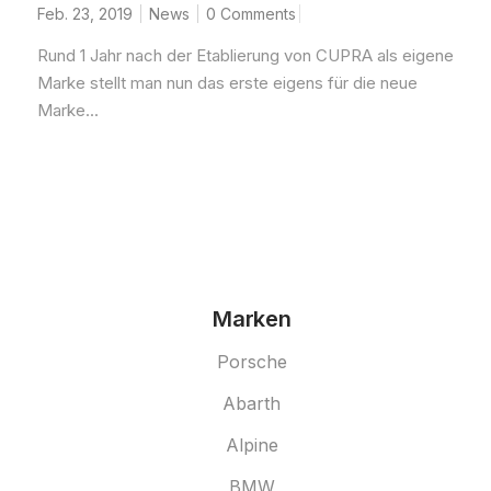
Feb. 23, 2019
News
0 Comments
Rund 1 Jahr nach der Etablierung von CUPRA als eigene
Marke stellt man nun das erste eigens für die neue
Marke...
Marken
Porsche
Abarth
Alpine
BMW