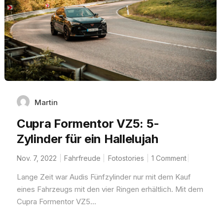
Martin
Cupra Formentor VZ5: 5-
Zylinder für ein Hallelujah
Nov. 7, 2022
Fahrfreude
Fotostories
1 Comment
Lange Zeit war Audis Fünfzylinder nur mit dem Kauf
eines Fahrzeugs mit den vier Ringen erhältlich. Mit dem
Cupra Formentor VZ5...