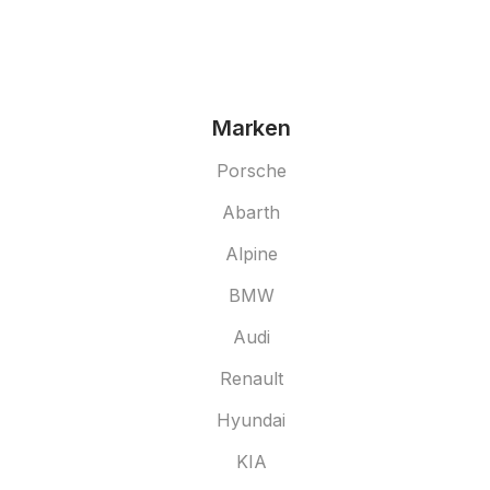
Marken
Porsche
Abarth
Alpine
BMW
Audi
Renault
Hyundai
KIA