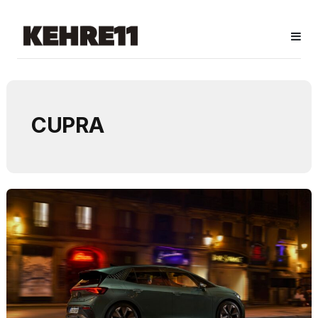
CUPRA