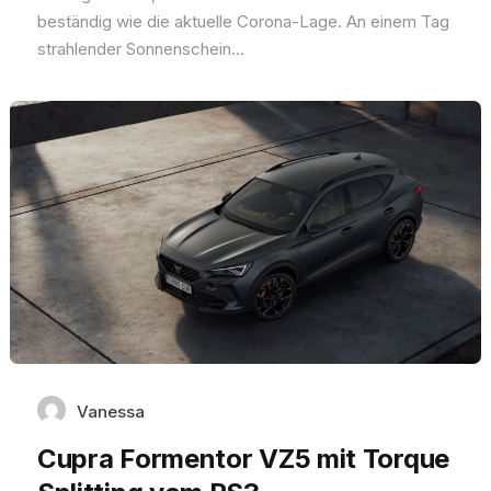
beständig wie die aktuelle Corona-Lage. An einem Tag
strahlender Sonnenschein...
Vanessa
Cupra Formentor VZ5 mit Torque