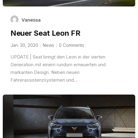
Vanessa
Neuer Seat Leon FR
Jan. 30, 2020
News
0 Comments
UPDATE | Seat bringt den Leon in der vierten
Generation mit einem rundum erneuerten und
markanten Design. Neben neuen
Fahrerassistenzsystemen und...