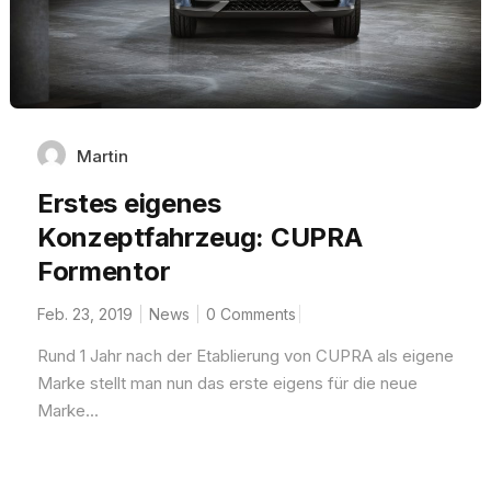
Martin
Erstes eigenes
Konzeptfahrzeug: CUPRA
Formentor
Feb. 23, 2019
News
0 Comments
Rund 1 Jahr nach der Etablierung von CUPRA als eigene
Marke stellt man nun das erste eigens für die neue
Marke...