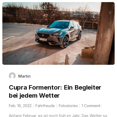
Martin
Cupra Formentor: Ein Begleiter
bei jedem Wetter
Feb. 16, 2022
Fahrfreude
Fotostories
1 Comment
Anfang Februar, es ist noch früh im Jahr. Das Wetter so