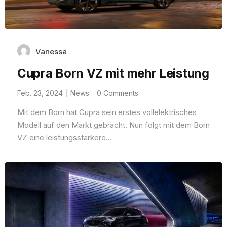
Vanessa
Cupra Born VZ mit mehr Leistung
Feb. 23, 2024
News
0 Comments
Mit dem Born hat Cupra sein erstes vollelektrisches
Modell auf den Markt gebracht. Nun folgt mit dem Born
VZ eine leistungsstärkere...