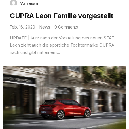
Vanessa
CUPRA Leon Familie vorgestellt
Feb. 16, 2020
News
0 Comments
UPDATE | Kurz nach der Vorstellung des neuen SEAT
Leon zieht auch die sportliche Tochtermarke CUPRA
nach und gibt mit einem...