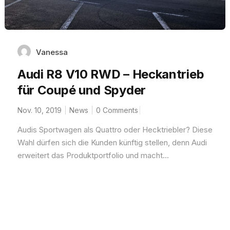
Vanessa
Audi R8 V10 RWD – Heckantrieb
für Coupé und Spyder
Nov. 10, 2019
News
0 Comments
Audis Sportwagen als Quattro oder Hecktriebler? Diese
Wahl dürfen sich die Kunden künftig stellen, denn Audi
erweitert das Produktportfolio und macht...