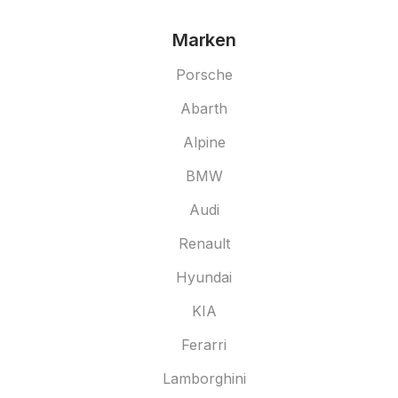
Marken
Porsche
Abarth
Alpine
BMW
Audi
Renault
Hyundai
KIA
Ferarri
Lamborghini