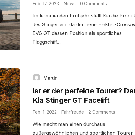
Feb. 17, 2023
News
0 Comments
Im kommenden Frühjahr stellt Kia die Produk
des Stinger ein, da der neue Elektro-Crosso
EV6 GT dessen Position als sportliches
Flaggschiff...
Martin
Ist er der perfekte Tourer? De
Kia Stinger GT Facelift
Feb. 1, 2022
Fahrfreude
2 Comments
Wie macht man einen durchaus
außergewöhnlichen und sportlichen Tourer