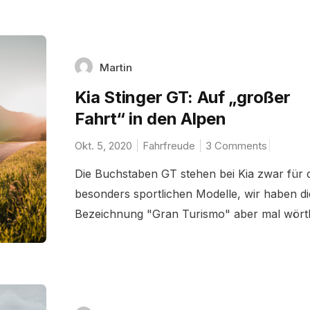
Martin
Kia Stinger GT: Auf „großer
Fahrt“ in den Alpen
Okt. 5, 2020
Fahrfreude
3 Comments
Die Buchstaben GT stehen bei Kia zwar für d
besonders sportlichen Modelle, wir haben di
Bezeichnung "Gran Turismo" aber mal wörtli