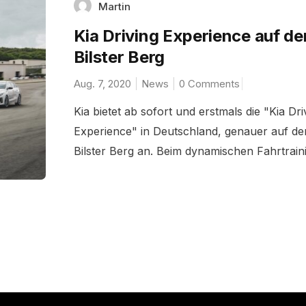
Martin
Kia Driving Experience auf d
Bilster Berg
Aug. 7, 2020
News
0 Comments
Kia bietet ab sofort und erstmals die "Kia Dri
Experience" in Deutschland, genauer auf d
Bilster Berg an. Beim dynamischen Fahrtraini