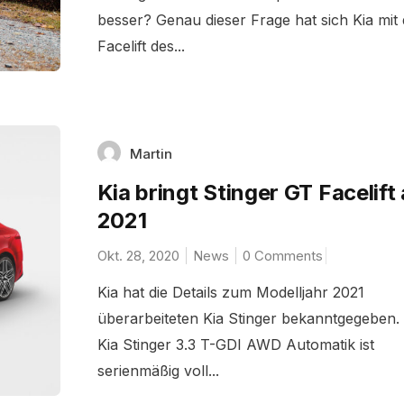
besser? Genau dieser Frage hat sich Kia mit
Facelift des...
Martin
Kia bringt Stinger GT Facelift
2021
Okt. 28, 2020
News
0 Comments
Kia hat die Details zum Modelljahr 2021
überarbeiteten Kia Stinger bekanntgegeben.
Kia Stinger 3.3 T-GDI AWD Automatik ist
serienmäßig voll...