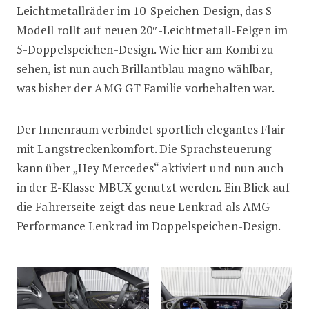
Leichtmetallräder im 10-Speichen-Design, das S-
Modell rollt auf neuen 20″-Leichtmetall-Felgen im
5-Doppelspeichen-Design. Wie hier am Kombi zu
sehen, ist nun auch Brillantblau magno wählbar,
was bisher der AMG GT Familie vorbehalten war.
Der Innenraum verbindet sportlich elegantes Flair
mit Langstreckenkomfort. Die Sprachsteuerung
kann über „Hey Mercedes“ aktiviert und nun auch
in der E-Klasse MBUX genutzt werden. Ein Blick auf
die Fahrerseite zeigt das neue Lenkrad als AMG
Performance Lenkrad im Doppelspeichen-Design.