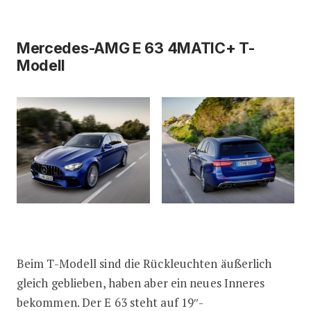
Mercedes-AMG E 63 4MATIC+ T-
Modell
Beim T-Modell sind die Rückleuchten äußerlich
gleich geblieben, haben aber ein neues Inneres
bekommen. Der E 63 steht auf 19″-