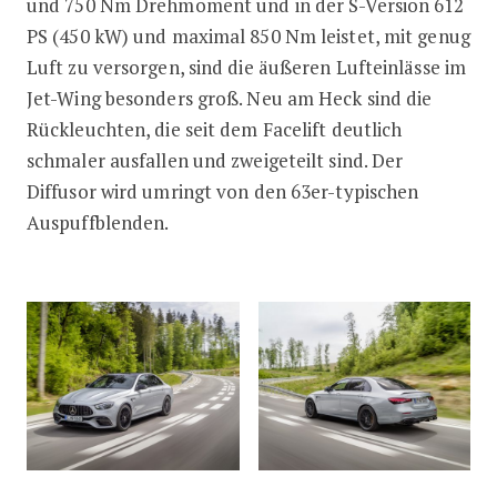
und 750 Nm Drehmoment und in der S-Version 612
PS (450 kW) und maximal 850 Nm leistet, mit genug
Luft zu versorgen, sind die äußeren Lufteinlässe im
Jet-Wing besonders groß. Neu am Heck sind die
Rückleuchten, die seit dem Facelift deutlich
schmaler ausfallen und zweigeteilt sind. Der
Diffusor wird umringt von den 63er-typischen
Auspuffblenden.