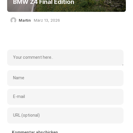
BMW Z4 Final Edition
Martin
März 13, 2026