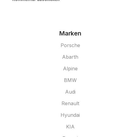
Marken
Porsche
Abarth
Alpine
BMW
Audi
Renault
Hyundai
KIA