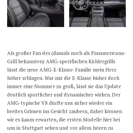
Als großer Fan des (damals noch als Panamericana-
Grill bekannten) AMG-spezifischen Kühlergrills
lässt die neue AMG-E-Klasse-Familie mein Herz
höher schlagen. War mir die E-Klasse bisher doch
immer eine Nummer zu groß, lässt sie das Update
deutlich sportlicher und dynamischer wirken. Der
AMG-typische V8 dürfte uns sicher wieder ein
breites Grinsen ins Gesicht zaubern, daher können
wir es kaum erwarten, die ersten Modelle hier bei
uns in Stuttgart sehen und vor allem hören zu