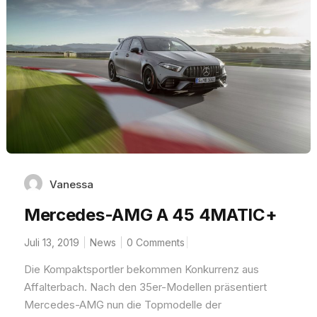
Vanessa
Mercedes-AMG A 45 4MATIC+
Juli 13, 2019
News
0 Comments
Die Kompaktsportler bekommen Konkurrenz aus
Affalterbach. Nach den 35er-Modellen präsentiert
Mercedes-AMG nun die Topmodelle der