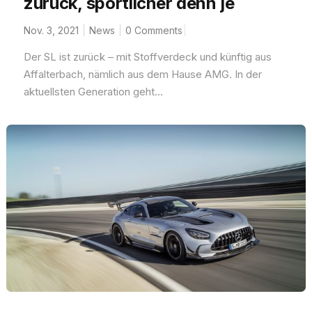
zurück, sportlicher denn je
Nov. 3, 2021
News
0 Comments
Der SL ist zurück – mit Stoffverdeck und künftig aus
Affalterbach, nämlich aus dem Hause AMG. In der
aktuellsten Generation geht...