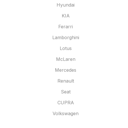
Hyundai
KIA
Ferarri
Lamborghini
Lotus
McLaren
Mercedes
Renault
Seat
CUPRA
Volkswagen