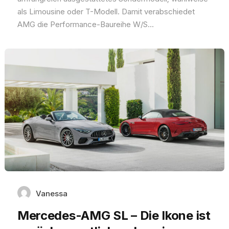
als Limousine oder T-Modell. Damit verabschiedet
AMG die Performance-Baureihe W/S...
Vanessa
Mercedes-AMG SL – Die Ikone ist