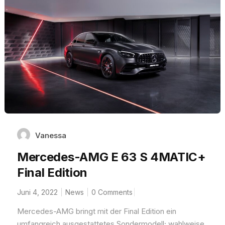
Vanessa
Mercedes-AMG E 63 S 4MATIC+
Final Edition
Juni 4, 2022
News
0 Comments
Mercedes-AMG bringt mit der Final Edition ein
umfangreich ausgestattetes Sondermodell; wahlweise