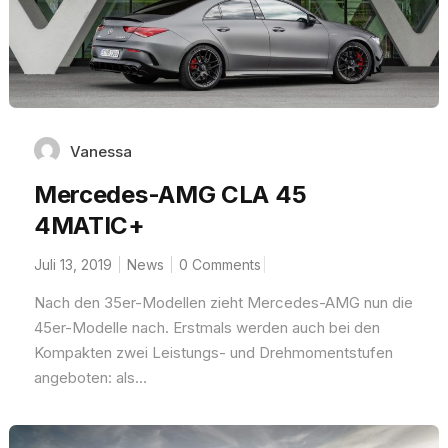
Vanessa
Mercedes-AMG CLA 45
4MATIC+
Juli 13, 2019
News
0 Comments
Nach den 35er-Modellen zieht Mercedes-AMG nun die
45er-Modelle nach. Erstmals werden auch bei den
Kompakten zwei Leistungs- und Drehmomentstufen
angeboten: als...