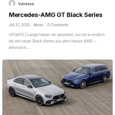
Vanessa
Mercedes-AMG GT Black Series
Juli 27, 2020
News
0 Comments
UPDATE | Lange haben wir gewartet, nun ist er endlich
da: ein neuer Black Series aus dem Hause AMG –
diesmal in...