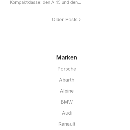
Kompaktklasse: den A 45 und den...
Older Posts
Marken
Porsche
Abarth
Alpine
BMW
Audi
Renault