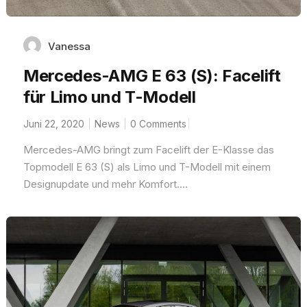
Vanessa
Mercedes-AMG E 63 (S): Facelift
für Limo und T-Modell
Juni 22, 2020
News
0 Comments
Mercedes-AMG bringt zum Facelift der E-Klasse das
Topmodell E 63 (S) als Limo und T-Modell mit einem
Designupdate und mehr Komfort....