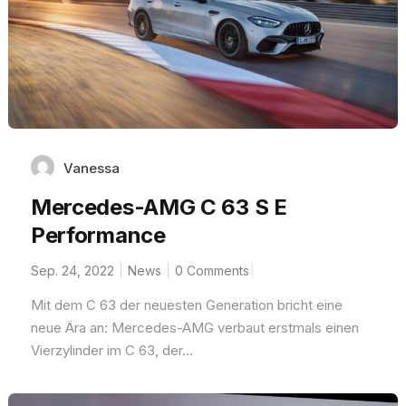
Vanessa
Mercedes-AMG C 63 S E
Performance
Sep. 24, 2022
News
0 Comments
Mit dem C 63 der neuesten Generation bricht eine
neue Ära an: Mercedes-AMG verbaut erstmals einen
Vierzylinder im C 63, der...