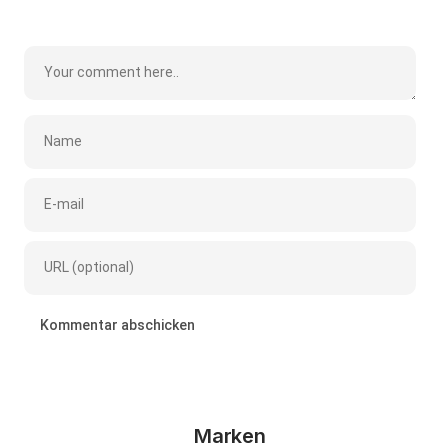
Marken