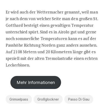
Er wird auch der Wettermacher genannt, weil man
je nach dem von welcher Seite man den großen St.
Gotthard besteigt einen gewaltigen Temperatur
unterschied spürt. Sind es in Airolo gut und gerne
noch sommerliche Temperaturen kann es auf der
Passhöhe Richtung Norden ganz anders aussehen.
Auf 2108 Metern und 20 Kilometern länge gibt es
speziell mit der alten Tremolastraße einen echten
Leckerbissen.
Mehr Informationen
Grimselpass
Großglockner
Passo Di Giau