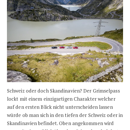
Schweiz oder doch Skandinavien? Der Grimselpass
lockt mit einem einzigartigen Charakter welcher
auf den ersten Blick nicht unterscheiden lassen
würde ob man sich in den tiefen der Schweiz oder in
Skandinavien befindet. Oben angekommen wird