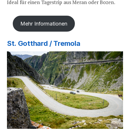
Ideal für einen Tagestrip aus Meran oder Bozen.
Mehr Informationen
St. Gotthard / Tremola