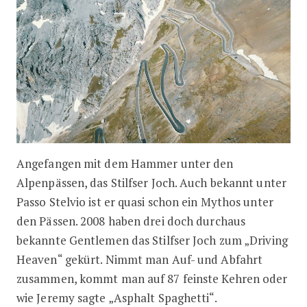
Angefangen mit dem Hammer unter den
Alpenpässen, das Stilfser Joch. Auch bekannt unter
Passo Stelvio ist er quasi schon ein Mythos unter
den Pässen. 2008 haben drei doch durchaus
bekannte Gentlemen das Stilfser Joch zum „Driving
Heaven“ gekürt. Nimmt man Auf- und Abfahrt
zusammen, kommt man auf 87 feinste Kehren oder
wie Jeremy sagte „Asphalt Spaghetti“.