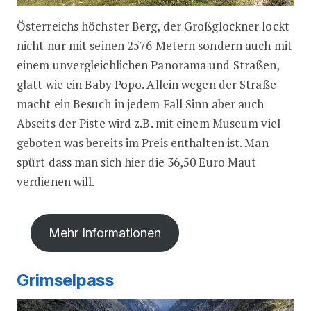
Österreichs höchster Berg, der Großglockner lockt
nicht nur mit seinen 2576 Metern sondern auch mit
einem unvergleichlichen Panorama und Straßen,
glatt wie ein Baby Popo. Allein wegen der Straße
macht ein Besuch in jedem Fall Sinn aber auch
Abseits der Piste wird z.B. mit einem Museum viel
geboten was bereits im Preis enthalten ist. Man
spürt dass man sich hier die 36,50 Euro Maut
verdienen will.
Mehr Informationen
Grimselpass