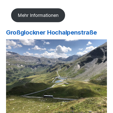
Mehr Informationen
Großglockner Hochalpenstraße