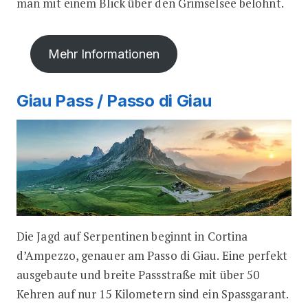
man mit einem Blick über den Grimselsee belohnt.
Mehr Informationen
Giau Pass / Passo di Giau
Die Jagd auf Serpentinen beginnt in Cortina
d’Ampezzo, genauer am Passo di Giau. Eine perfekt
ausgebaute und breite Passstraße mit über 50
Kehren auf nur 15 Kilometern sind ein Spassgarant.