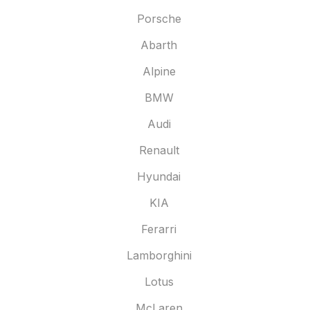
Porsche
Abarth
Alpine
BMW
Audi
Renault
Hyundai
KIA
Ferarri
Lamborghini
Lotus
McLaren