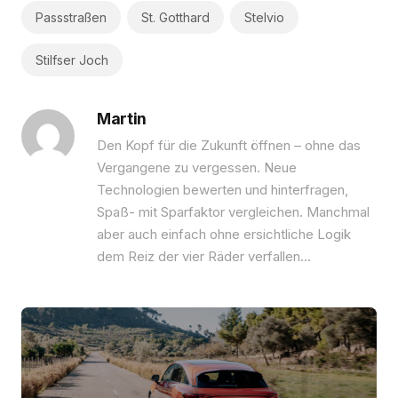
Passstraßen
St. Gotthard
Stelvio
Stilfser Joch
Martin
Den Kopf für die Zukunft öffnen – ohne das
Vergangene zu vergessen. Neue
Technologien bewerten und hinterfragen,
Spaß- mit Sparfaktor vergleichen. Manchmal
aber auch einfach ohne ersichtliche Logik
dem Reiz der vier Räder verfallen…