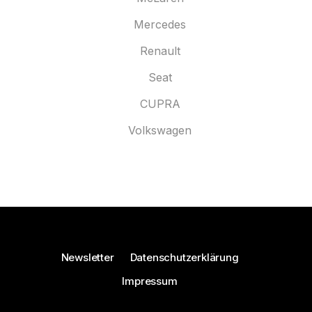
Mercedes
Renault
Seat
CUPRA
Volkswagen
Newsletter
Datenschutzerklärung
Impressum