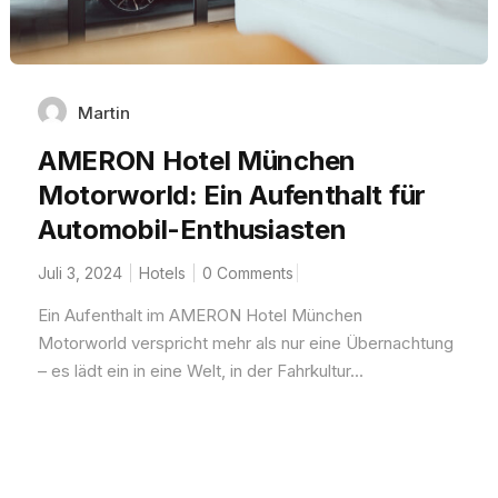
Martin
AMERON Hotel München
Motorworld: Ein Aufenthalt für
Automobil-Enthusiasten
Juli 3, 2024
Hotels
0 Comments
Ein Aufenthalt im AMERON Hotel München
Motorworld verspricht mehr als nur eine Übernachtung
– es lädt ein in eine Welt, in der Fahrkultur...