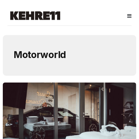
Motorworld