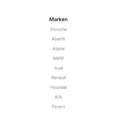
Marken
Porsche
Abarth
Alpine
BMW
Audi
Renault
Hyundai
KIA
Ferarri