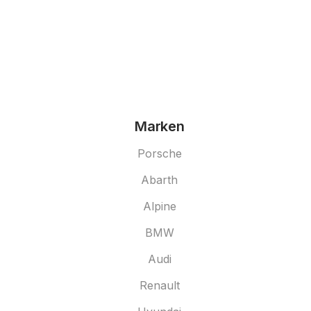
Marken
Porsche
Abarth
Alpine
BMW
Audi
Renault