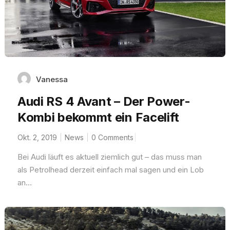
Vanessa
Audi RS 4 Avant – Der Power-
Kombi bekommt ein Facelift
Okt. 2, 2019
News
0 Comments
Bei Audi läuft es aktuell ziemlich gut – das muss man
als Petrolhead derzeit einfach mal sagen und ein Lob
an...