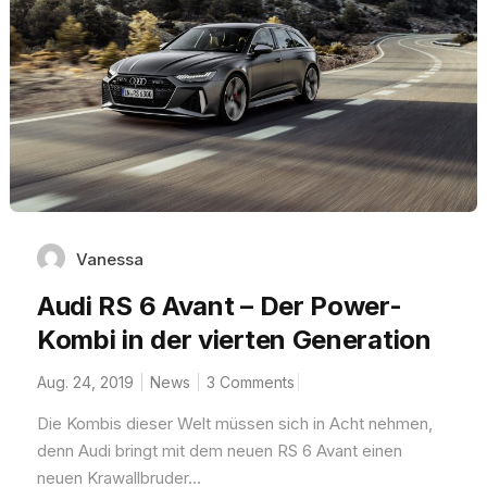
Vanessa
Audi RS 6 Avant – Der Power-
Kombi in der vierten Generation
Aug. 24, 2019
News
3 Comments
Die Kombis dieser Welt müssen sich in Acht nehmen,
denn Audi bringt mit dem neuen RS 6 Avant einen
neuen Krawallbruder...