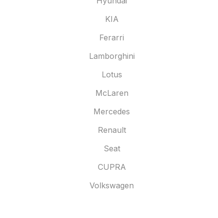
Hyundai
KIA
Ferarri
Lamborghini
Lotus
McLaren
Mercedes
Renault
Seat
CUPRA
Volkswagen