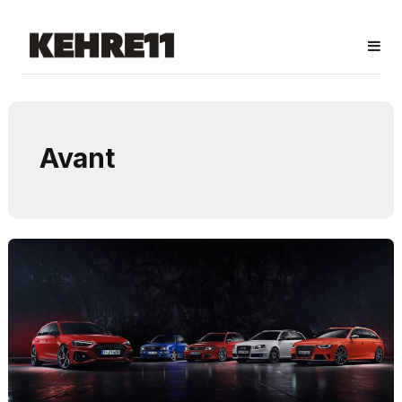
Avant