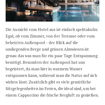
Die Aussicht vom Hotel aus ist einfach spektakulär.
Egal, ob vom Zimmer, von der Terrasse oder vom
beheizten Außenpool – der Blick auf die
umliegenden Berge und grünen Almwiesen ist
genau das was man für ein paar Tage Entspannung
benötigt. Besonders der Außenpool hat uns
begeistert, da man hier in warmem Wasser
entspannen kann, während man die Natur auf sich
wirken lässt. Zusätzlich gibt es viele gemütliche
Sitzgelegenheiten im Freien, die ideal sind, um bei
einem Cappuccino die frische Bergluft zu genießen.