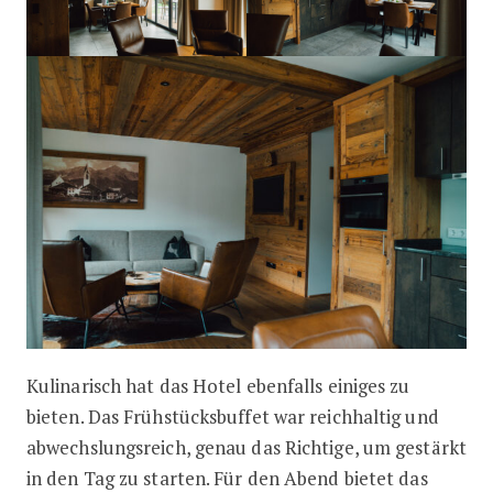
Kulinarisch hat das Hotel ebenfalls einiges zu
bieten. Das Frühstücksbuffet war reichhaltig und
abwechslungsreich, genau das Richtige, um gestärkt
in den Tag zu starten. Für den Abend bietet das