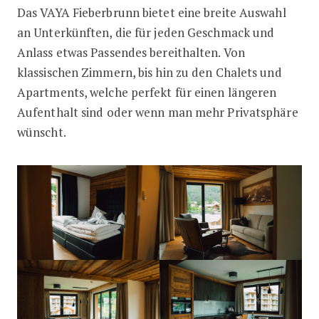
Das VAYA Fieberbrunn bietet eine breite Auswahl
an Unterkünften, die für jeden Geschmack und
Anlass etwas Passendes bereithalten. Von
klassischen Zimmern, bis hin zu den Chalets und
Apartments, welche perfekt für einen längeren
Aufenthalt sind oder wenn man mehr Privatsphäre
wünscht.