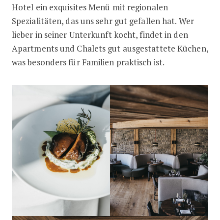
Hotel ein exquisites Menü mit regionalen
Spezialitäten, das uns sehr gut gefallen hat. Wer
lieber in seiner Unterkunft kocht, findet in den
Apartments und Chalets gut ausgestattete Küchen,
was besonders für Familien praktisch ist.