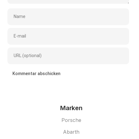
Marken
Porsche
Abarth