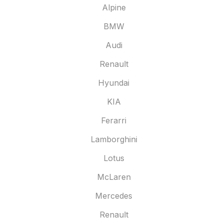
Alpine
BMW
Audi
Renault
Hyundai
KIA
Ferarri
Lamborghini
Lotus
McLaren
Mercedes
Renault