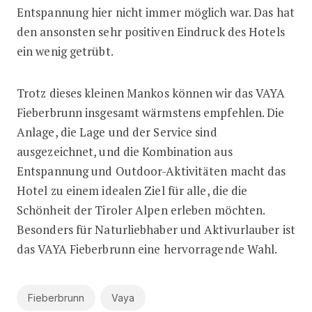
Entspannung hier nicht immer möglich war. Das hat
den ansonsten sehr positiven Eindruck des Hotels
ein wenig getrübt.
Trotz dieses kleinen Mankos können wir das VAYA
Fieberbrunn insgesamt wärmstens empfehlen. Die
Anlage, die Lage und der Service sind
ausgezeichnet, und die Kombination aus
Entspannung und Outdoor-Aktivitäten macht das
Hotel zu einem idealen Ziel für alle, die die
Schönheit der Tiroler Alpen erleben möchten.
Besonders für Naturliebhaber und Aktivurlauber ist
das VAYA Fieberbrunn eine hervorragende Wahl.
Fieberbrunn
Vaya