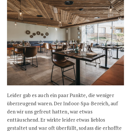
Leider gab es auch ein paar Punkte, die weniger
überzeugend waren. Der Indoor-Spa-Bereich, auf
den wir uns gefreut hatten, war etwas
enttäuschend. Er wirkte leider etwas lieblos
gestaltet und war oft überfüllt, sodass die erhoffte