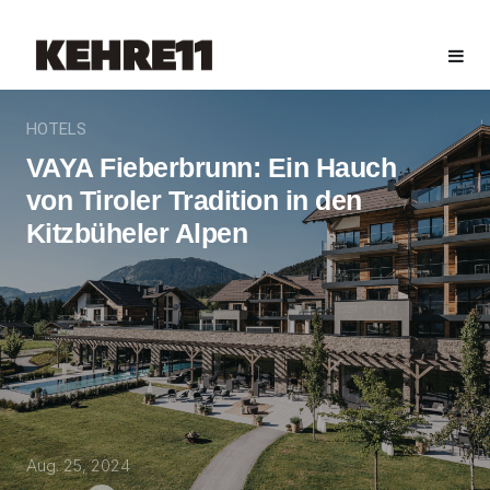
HOTELS
VAYA Fieberbrunn: Ein Hauch
von Tiroler Tradition in den
Kitzbüheler Alpen
Aug. 25, 2024