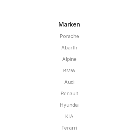
Marken
Porsche
Abarth
Alpine
BMW
Audi
Renault
Hyundai
KIA
Ferarri