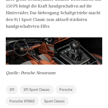
550 PS bringt die Kraft handgeschalten auf die
Hinterräder. Das Siebengang-Schaltgetriebe macht
den 911 Sport Classic zum aktuell stärksten
handgeschalteten Elfer.
Quelle: Porsche Newsroom
911
911 Sport Classic
Porsche
Porsche 911992
Sport Classic