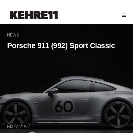
NEWS
Porsche 911 (992) Sport Classic
Mai 7, 2022