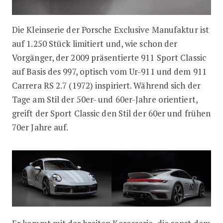
Die Kleinserie der Porsche Exclusive Manufaktur ist
auf 1.250 Stück limitiert und, wie schon der
Vorgänger, der 2009 präsentierte 911 Sport Classic
auf Basis des 997, optisch vom Ur-911 und dem 911
Carrera RS 2.7 (1972) inspiriert. Während sich der
Tage am Stil der 50er- und 60er-Jahre orientiert,
greift der Sport Classic den Stil der 60er und frühen
70er Jahre auf.