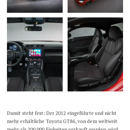
Damit steht fest: Der 2012 eingeführte und nicht
mehr erhältliche Toyota GT86, von dem weltweit
mehr als 200.000 Einheiten verkauft wurden, wird