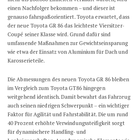
einen Nachfolger bekommen – und dieser ist
genauso fahrspaßorientiert. Toyota erwartet, dass
der neue Toyota GR 86 das leichteste Viersitzer-
Coupé seiner Klasse wird. Grund dafür sind
umfassende Maßnahmen zur Gewichtseinsparung
wie etwa der Einsatz von Aluminium für Dach und
Karosserieteile.
Die Abmessungen des neuen Toyota GR 86 bleiben
im Vergleich zum Toyota GT86 hingegen
weitgehend identisch. Damit bewahrt das Fahrzeug
auch seinen niedrigen Schwerpunkt – ein wichtiger
Faktor für Agilität und Fahrstabilität. Die um rund
40 Prozent erhöhte Verwindungssteifigkeit sorgt
für dynamischere Handling- und