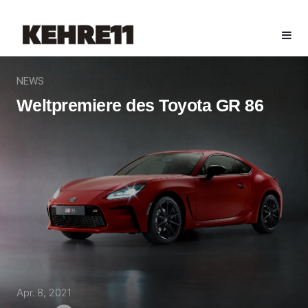
NEWS
Weltpremiere des Toyota GR 86
Apr. 8, 2021