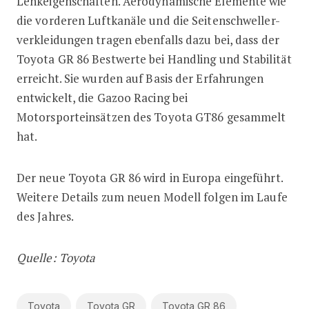
Lenkeigenschaften. Aerodynamische Elemente wie
die vorderen Luftkanäle und die Seitenschweller-
verkleidungen tragen ebenfalls dazu bei, dass der
Toyota GR 86 Bestwerte bei Handling und Stabilität
erreicht. Sie wurden auf Basis der Erfahrungen
entwickelt, die Gazoo Racing bei
Motorsporteinsätzen des Toyota GT86 gesammelt
hat.
Der neue Toyota GR 86 wird in Europa eingeführt.
Weitere Details zum neuen Modell folgen im Laufe
des Jahres.
Quelle: Toyota
Toyota
Toyota GR
Toyota GR 86