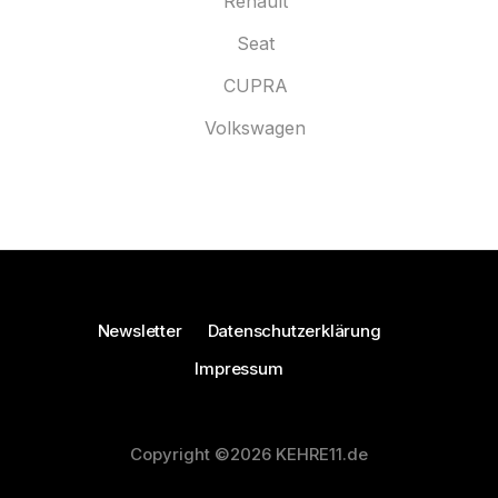
Renault
Seat
CUPRA
Volkswagen
Newsletter
Datenschutzerklärung
Impressum
Copyright ©2026 KEHRE11.de