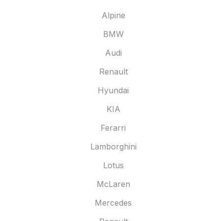
Alpine
BMW
Audi
Renault
Hyundai
KIA
Ferarri
Lamborghini
Lotus
McLaren
Mercedes