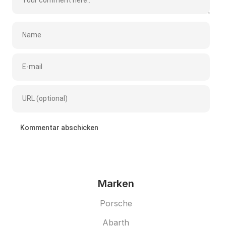
Marken
Porsche
Abarth