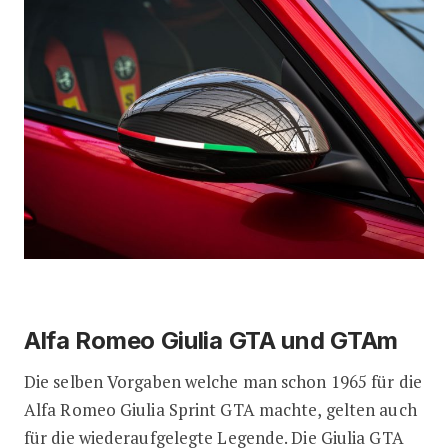
Alfa Romeo Giulia GTA und GTAm
Die selben Vorgaben welche man schon 1965 für die
Alfa Romeo Giulia Sprint GTA machte, gelten auch
für die wiederaufgelegte Legende. Die Giulia GTA