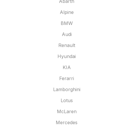
Abarth
Alpine
BMW
Audi
Renault
Hyundai
KIA
Ferarri
Lamborghini
Lotus
McLaren
Mercedes