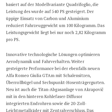
basiert auf der Modellvariante Quadrifoglio, die
Leistung des wurde auf 540 PS gesteigert. Der
üppige Einsatz von Carbon und Aluminium
reduziert Fahrzeuggewicht um 100 Kilogramm. Das
Leistungsgewicht liegt bei nur noch 2,82 Kilogramm
pro PS.
Innovative technologische Lösungen optimieren
Aerodynamik und Fahrverhalten. Weiter
gesteigerte Performance bei der ebenfalls neuen
Alfa Romeo Giulia GTAm mit Schalensitzen,
Überrollbügel und Sechspunkt-Hosenträgergurten.
Neu ist auch die Titan-Abgasanlage von Akrapovič
mit in den hinteren Kohlefaser-Diffusor
integrierten Endrohren sowie die 20-Zoll-
Leichtmetallräder mit Zentralverschluss. Das