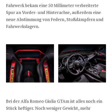
Fahrwerk bekam eine 50 Millimeter verbreiterte
Spur an Vorder- und Hinterachse, außerdem eine
neue Abstimmung von Federn, Stoßdämpfern und
Fahrwerkslagern.
Bei der Alfa Romeo Giulia GTAm ist alles noch ein
Stück heftiger. Noch weniger Gewicht, mehr