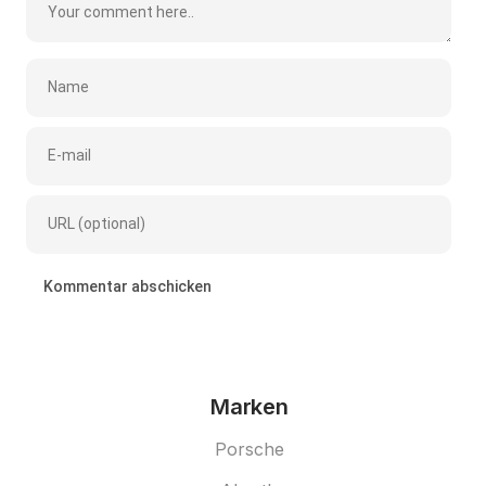
Marken
Porsche