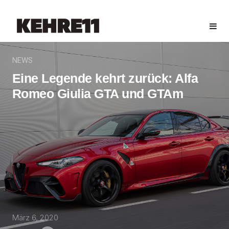
NEWS
Eine Legende kehrt zurück: Alfa
Romeo Giulia GTA und GTAm
März 6, 2020