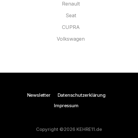
Renault
Seat
CUPRA
Volkswagen
Newsletter
Datenschutzerklärung
Impressum
Copyright ©2026 KEHRE11.de