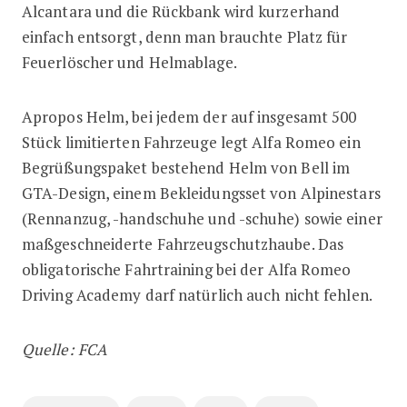
Alcantara und die Rückbank wird kurzerhand
einfach entsorgt, denn man brauchte Platz für
Feuerlöscher und Helmablage.
Apropos Helm, bei jedem der auf insgesamt 500
Stück limitierten Fahrzeuge legt Alfa Romeo ein
Begrüßungspaket bestehend Helm von Bell im
GTA-Design, einem Bekleidungsset von Alpinestars
(Rennanzug, -handschuhe und -schuhe) sowie einer
maßgeschneiderte Fahrzeugschutzhaube. Das
obligatorische Fahrtraining bei der Alfa Romeo
Driving Academy darf natürlich auch nicht fehlen.
Quelle: FCA