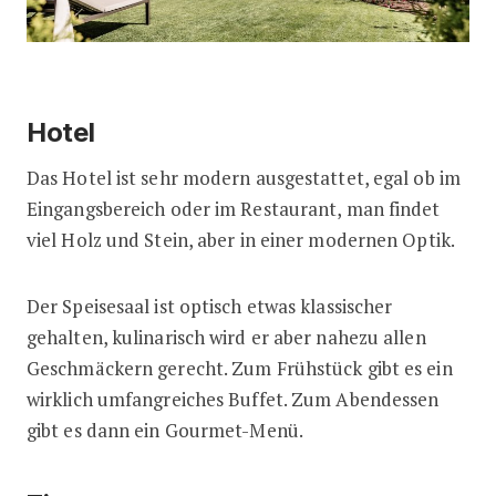
Hotel
Das Hotel ist sehr modern ausgestattet, egal ob im
Eingangsbereich oder im Restaurant, man findet
viel Holz und Stein, aber in einer modernen Optik.
Der Speisesaal ist optisch etwas klassischer
gehalten, kulinarisch wird er aber nahezu allen
Geschmäckern gerecht. Zum Frühstück gibt es ein
wirklich umfangreiches Buffet. Zum Abendessen
gibt es dann ein Gourmet-Menü.