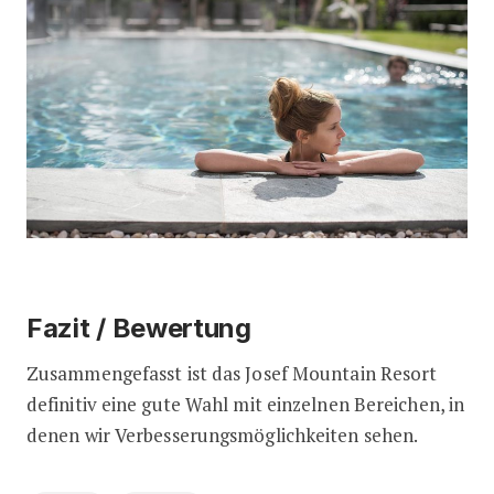
Fazit / Bewertung
Zusammengefasst ist das Josef Mountain Resort
definitiv eine gute Wahl mit einzelnen Bereichen, in
denen wir Verbesserungsmöglichkeiten sehen.