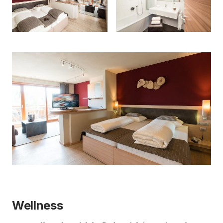
Wellness