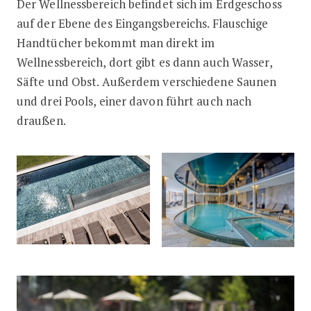
Der Wellnessbereich befindet sich im Erdgeschoss
auf der Ebene des Eingangsbereichs. Flauschige
Handtücher bekommt man direkt im
Wellnessbereich, dort gibt es dann auch Wasser,
Säfte und Obst. Außerdem verschiedene Saunen
und drei Pools, einer davon führt auch nach
draußen.