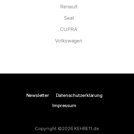
Renault
Seat
CUPRA
Volkswagen
Newsletter
Datenschutzerklärung
Impressum
Copyright ©2026 KEHRE11.de