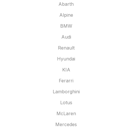
Abarth
Alpine
BMW
Audi
Renault
Hyundai
KIA
Ferarri
Lamborghini
Lotus
McLaren
Mercedes