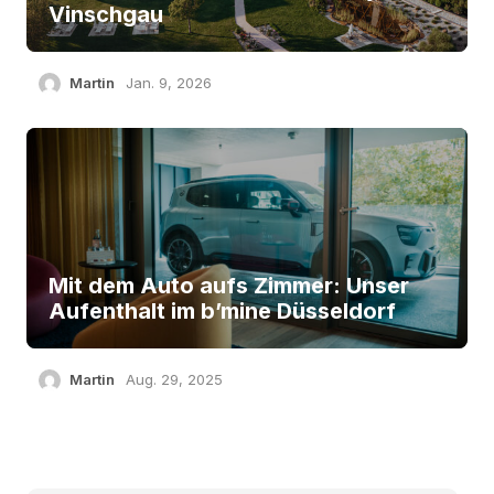
Vinschgau
Martin
Jan. 9, 2026
Mit dem Auto aufs Zimmer: Unser
Aufenthalt im b’mine Düsseldorf
Martin
Aug. 29, 2025