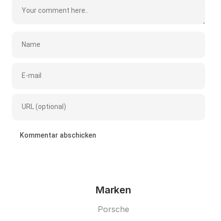
Marken
Porsche