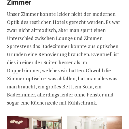
Zimmer
Unser Zimmer konnte leider nicht der modernen
Optik des restlichen Hotels gerecht werden. Es war
zwar nicht altmodisch, aber man spürt einen
Unterschied zwischen Lounge und Zimmer.
Spätestens das Badezimmer könnte aus optischen
Gründen eine Renovierung brauchen. Eventuell ist
dies in einer der Suiten besser als im
Doppelzimmer, welches wir hatten. Obwohl die
Zimmer optisch etwas abfallen, hat man alles was
man braucht, ein großes Bett, ein Sofa, ein
Badezimmer, allerdings leider ohne Fenster und
sogar eine Küchenzeile mit Kühlschrank.