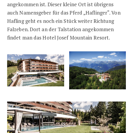
angekommen ist. Dieser kleine Ort ist übrigens
auch Namensgeber für das Pferd „Haflinger“. Von
Hafling geht es noch ein Stück weiter Richtung
Falzeben. Dort an der Talstation angekommen
findet man das Hotel Josef Mountain Resort.