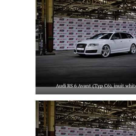
Audi RS 6 Avant (Typ C6), inuit whit