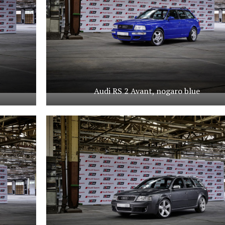
Audi RS 2 Avant, nogaro blue