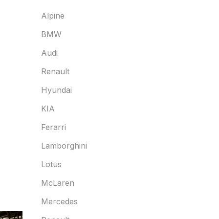
Alpine
BMW
Audi
Renault
Hyundai
KIA
Ferarri
Lamborghini
Lotus
McLaren
Mercedes