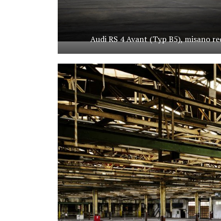
Audi RS 4 Avant (Typ B5), misano re