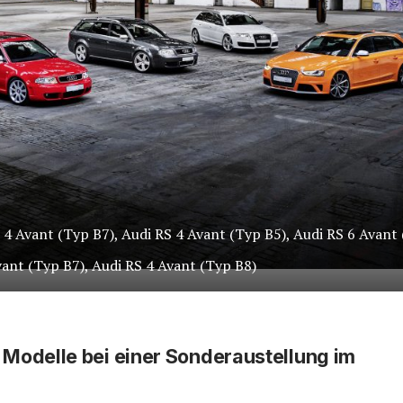
S 4 Avant (Typ B7), Audi RS 4 Avant (Typ B5), Audi RS 6 Avant
vant (Typ B7), Audi RS 4 Avant (Typ B8)
 Modelle bei einer Sonderaustellung im