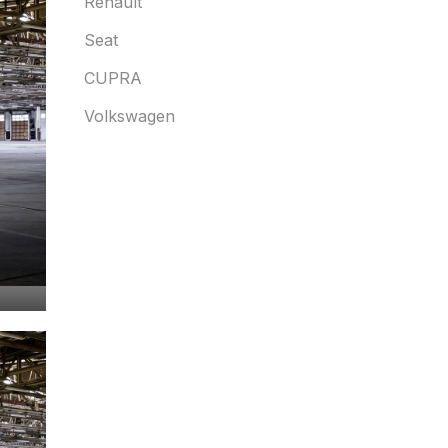
Renault
Seat
CUPRA
Volkswagen