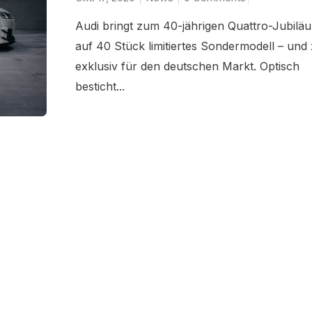
Audi bringt zum 40-jährigen Quattro-Jubiläu
auf 40 Stück limitiertes Sondermodell – und
exklusiv für den deutschen Markt. Optisch
besticht...