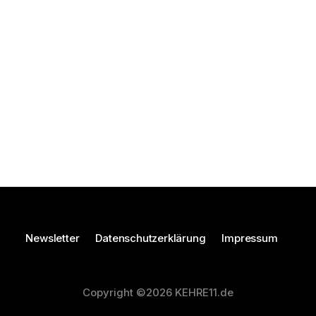
Newsletter
Datenschutzerklärung
Impressum
Copyright ©2026 KEHRE11.de