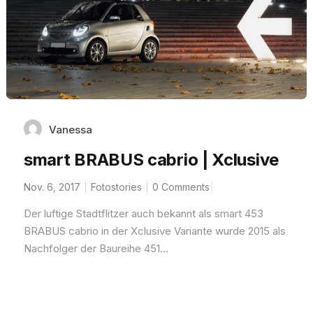
Vanessa
smart BRABUS cabrio | Xclusive
Nov. 6, 2017
Fotostories
0 Comments
Der luftige Stadtflitzer auch bekannt als smart 453
BRABUS cabrio in der Xclusive Variante wurde 2015 als
Nachfolger der Baureihe 451...