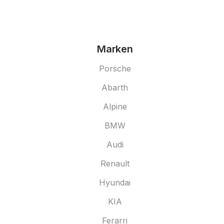
Marken
Porsche
Abarth
Alpine
BMW
Audi
Renault
Hyundai
KIA
Ferarri