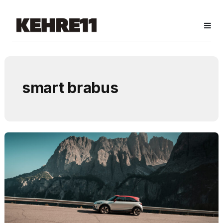
smart brabus