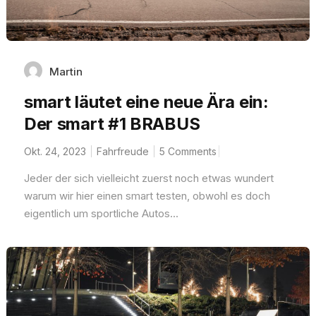
Martin
smart läutet eine neue Ära ein:
Der smart #1 BRABUS
Okt. 24, 2023
Fahrfreude
5 Comments
Jeder der sich vielleicht zuerst noch etwas wundert
warum wir hier einen smart testen, obwohl es doch
eigentlich um sportliche Autos...