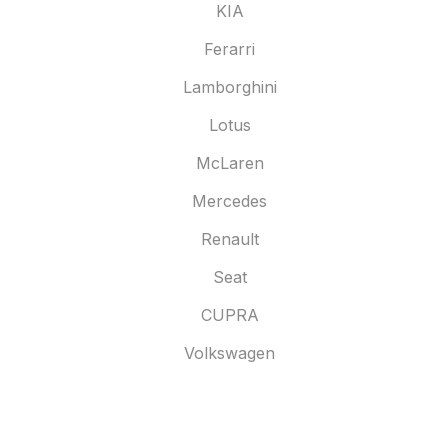
KIA
Ferarri
Lamborghini
Lotus
McLaren
Mercedes
Renault
Seat
CUPRA
Volkswagen