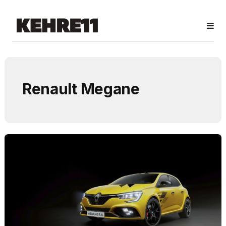
Renault Megane