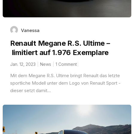
Vanessa
Renault Megane R.S. Ultime –
limitiert auf 1.976 Exemplare
Jan. 12, 2023
News
1 Comment
Mit dem Megane R.S. Ultime bringt Renault das letzte
sportliche Modell unter dem Logo von Renault Sport -
dieser setzt damit...