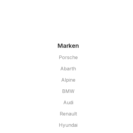
Marken
Porsche
Abarth
Alpine
BMW
Audi
Renault
Hyundai