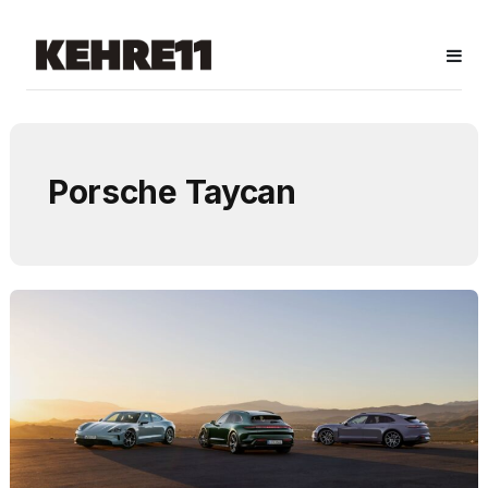
Porsche Taycan