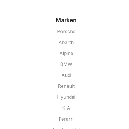
Marken
Porsche
Abarth
Alpine
BMW
Audi
Renault
Hyundai
KIA
Ferarri