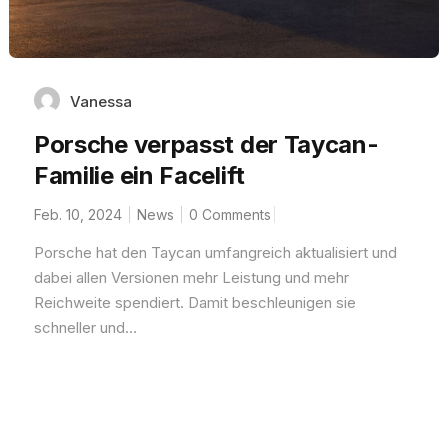
Vanessa
Porsche verpasst der Taycan-
Familie ein Facelift
Feb. 10, 2024
News
0 Comments
Porsche hat den Taycan umfangreich aktualisiert und
dabei allen Versionen mehr Leistung und mehr
Reichweite spendiert. Damit beschleunigen sie
schneller und...