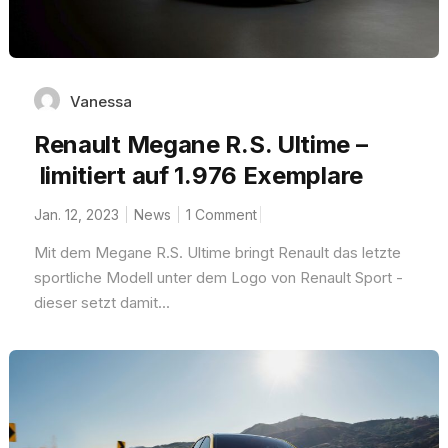
Vanessa
Renault Megane R.S. Ultime –
limitiert auf 1.976 Exemplare
Jan. 12, 2023
News
1 Comment
Mit dem Megane R.S. Ultime bringt Renault das letzte
sportliche Modell unter dem Logo von Renault Sport -
dieser setzt damit...