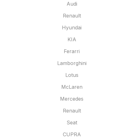
Audi
Renault
Hyundai
KIA
Ferarri
Lamborghini
Lotus
McLaren
Mercedes
Renault
Seat
CUPRA