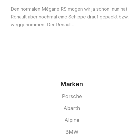
Den normalen Mégane RS mögen wir ja schon, nun hat
Renault aber nochmal eine Schippe drauf gepackt bzw.
weggenommen. Der Renault...
Marken
Porsche
Abarth
Alpine
BMW