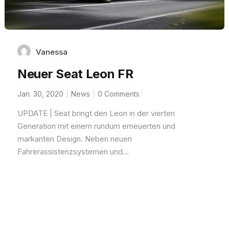
Vanessa
Neuer Seat Leon FR
Jan. 30, 2020
News
0 Comments
UPDATE | Seat bringt den Leon in der vierten
Generation mit einem rundum erneuerten und
markanten Design. Neben neuen
Fahrerassistenzsystemen und...