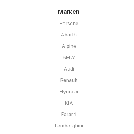
Marken
Porsche
Abarth
Alpine
BMW
Audi
Renault
Hyundai
KIA
Ferarri
Lamborghini