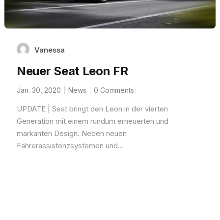
Vanessa
Neuer Seat Leon FR
Jan. 30, 2020
News
0 Comments
UPDATE | Seat bringt den Leon in der vierten
Generation mit einem rundum erneuerten und
markanten Design. Neben neuen
Fahrerassistenzsystemen und...