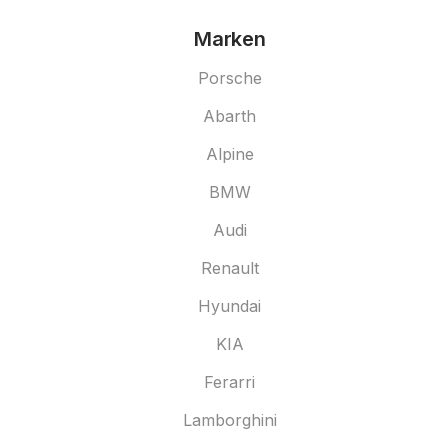
Marken
Porsche
Abarth
Alpine
BMW
Audi
Renault
Hyundai
KIA
Ferarri
Lamborghini