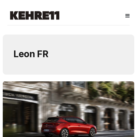
Leon FR