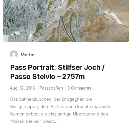
Martin
Pass Portrait: Stilfser Joch /
Passo Stelvio – 2757m
Aug. 12, 2018
Passstraßen
3 Comments
Das Sahnehäubchen, der Endgegner, die
Königsetappe, dem Stilfser Joch könnte man viele
Namen geben, die einzigartige Überquerung des
"Passo Stelvio" bleibt...