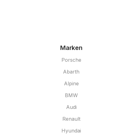
Marken
Porsche
Abarth
Alpine
BMW
Audi
Renault
Hyundai