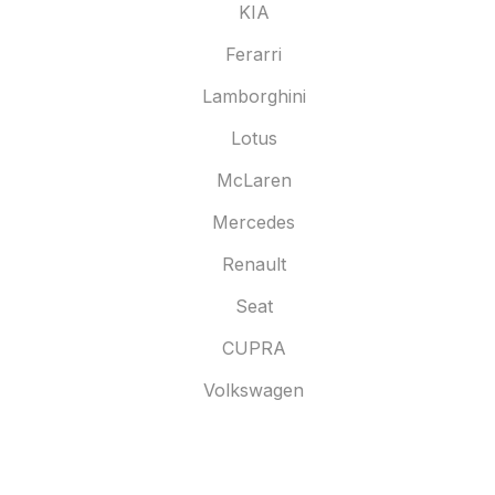
KIA
Ferarri
Lamborghini
Lotus
McLaren
Mercedes
Renault
Seat
CUPRA
Volkswagen