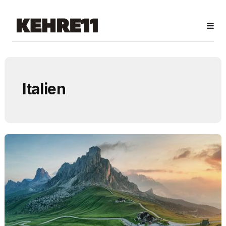
Italien