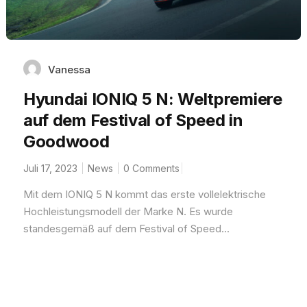
Vanessa
Hyundai IONIQ 5 N: Weltpremiere
auf dem Festival of Speed in
Goodwood
Juli 17, 2023
News
0 Comments
Mit dem IONIQ 5 N kommt das erste vollelektrische
Hochleistungsmodell der Marke N. Es wurde
standesgemäß auf dem Festival of Speed...