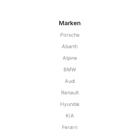
Marken
Porsche
Abarth
Alpine
BMW
Audi
Renault
Hyundai
KIA
Ferarri