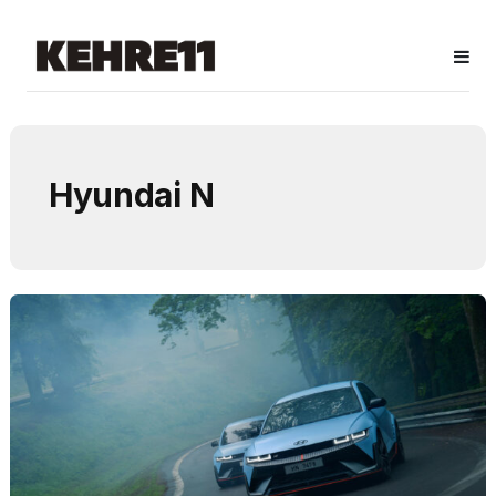
Hyundai N