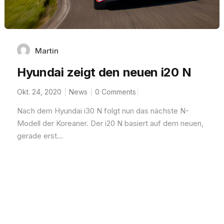
Martin
Hyundai zeigt den neuen i20 N
Okt. 24, 2020
News
0 Comments
Nach dem Hyundai i30 N folgt nun das nächste N-
Modell der Koreaner. Der i20 N basiert auf dem neuen,
gerade erst...