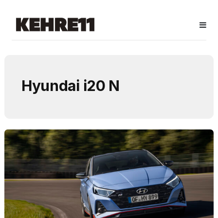
Hyundai i20 N