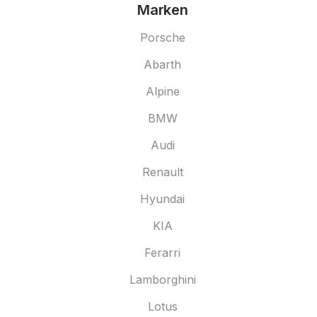
Marken
Porsche
Abarth
Alpine
BMW
Audi
Renault
Hyundai
KIA
Ferarri
Lamborghini
Lotus