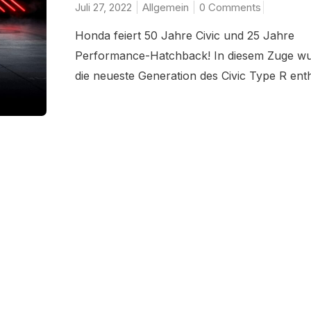
Juli 27, 2022
Allgemein
0 Comments
Honda feiert 50 Jahre Civic und 25 Jahre
Performance-Hatchback! In diesem Zuge w
die neueste Generation des Civic Type R enthül