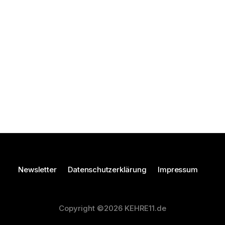
Newsletter
Datenschutzerklärung
Impressum
Copyright ©2026 KEHRE11.de