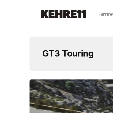
Fahrfr
GT3 Touring