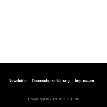
Newsletter
Datenschutzerklärung
Impressum
Copyright ©2026 KEHRE11.de