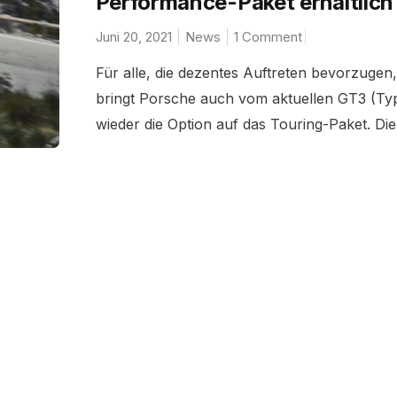
Performance-Paket erhältlich
Juni 20, 2021
News
1 Comment
Für alle, die dezentes Auftreten bevorzugen,
bringt Porsche auch vom aktuellen GT3 (Ty
wieder die Option auf das Touring-Paket. Die.