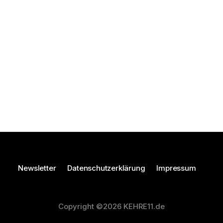
Newsletter
Datenschutzerklärung
Impressum
Copyright ©2026 KEHRE11.de