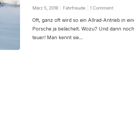
März 5, 2018
Fahrfreude
1 Comment
Oft, ganz oft wird so ein Allrad-Antrieb in ei
Porsche ja belächelt. Wozu? Und dann noch
teuer! Man kennt sie...