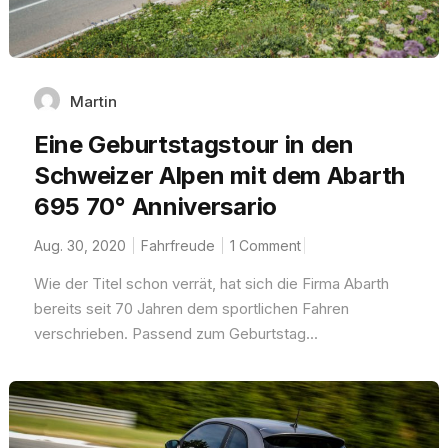
Martin
Eine Geburtstagstour in den
Schweizer Alpen mit dem Abarth
695 70° Anniversario
Aug. 30, 2020
Fahrfreude
1 Comment
Wie der Titel schon verrät, hat sich die Firma Abarth
bereits seit 70 Jahren dem sportlichen Fahren
verschrieben. Passend zum Geburtstag...