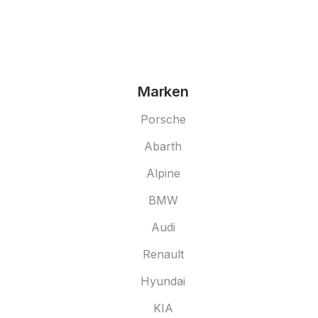
Marken
Porsche
Abarth
Alpine
BMW
Audi
Renault
Hyundai
KIA