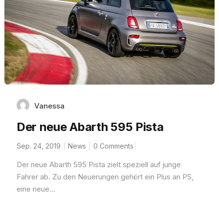
Vanessa
Der neue Abarth 595 Pista
Sep. 24, 2019
News
0 Comments
Der neue Abarth 595 Pista zielt speziell auf junge
Fahrer ab. Zu den Neuerungen gehört ein Plus an PS,
eine neue...