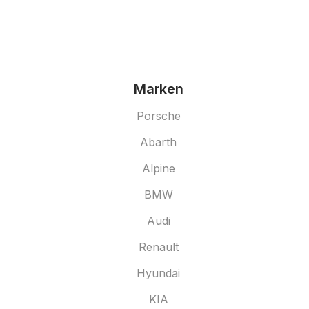
Marken
Porsche
Abarth
Alpine
BMW
Audi
Renault
Hyundai
KIA