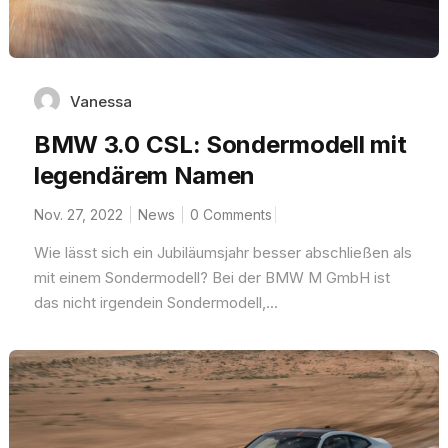
Vanessa
BMW 3.0 CSL: Sondermodell mit
legendärem Namen
Nov. 27, 2022
News
0 Comments
Wie lässt sich ein Jubiläumsjahr besser abschließen als
mit einem Sondermodell? Bei der BMW M GmbH ist
das nicht irgendein Sondermodell,...