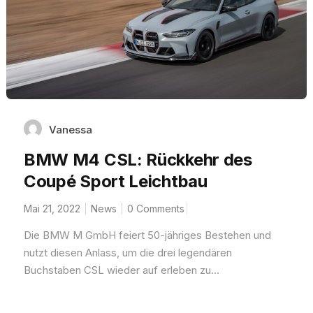
Vanessa
BMW M4 CSL: Rückkehr des
Coupé Sport Leichtbau
Mai 21, 2022
News
0 Comments
Die BMW M GmbH feiert 50-jähriges Bestehen und
nutzt diesen Anlass, um die drei legendären
Buchstaben CSL wieder auf erleben zu...