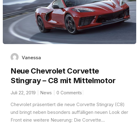
Vanessa
Neue Chevrolet Corvette
Stingray – C8 mit Mittelmotor
Juli 22, 2019
News
0 Comments
Chevrolet präsentiert die neue Corvette Stingray (C8)
und bringt neben besonders auffälligen neuen Look der
Front eine weitere Neuerung: Die Corvette...