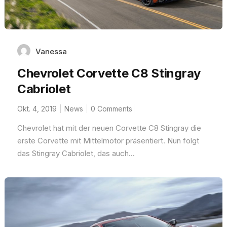
Vanessa
Chevrolet Corvette C8 Stingray
Cabriolet
Okt. 4, 2019
News
0 Comments
Chevrolet hat mit der neuen Corvette C8 Stingray die
erste Corvette mit Mittelmotor präsentiert. Nun folgt
das Stingray Cabriolet, das auch...