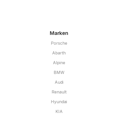
Marken
Porsche
Abarth
Alpine
BMW
Audi
Renault
Hyundai
KIA