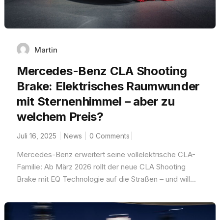
Martin
Mercedes-Benz CLA Shooting
Brake: Elektrisches Raumwunder
mit Sternenhimmel – aber zu
welchem Preis?
Juli 16, 2025
News
0 Comments
Mercedes-Benz erweitert seine vollelektrische CLA-
Familie: Ab März 2026 rollt der neue CLA Shooting
Brake mit EQ Technologie auf die Straßen – und will...