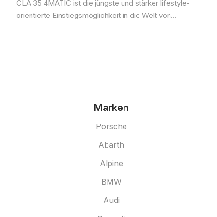
CLA 35 4MATIC ist die jüngste und stärker lifestyle-
orientierte Einstiegsmöglichkeit in die Welt von...
Marken
Porsche
Abarth
Alpine
BMW
Audi