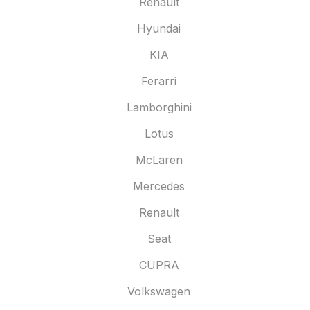
Renault
Hyundai
KIA
Ferarri
Lamborghini
Lotus
McLaren
Mercedes
Renault
Seat
CUPRA
Volkswagen