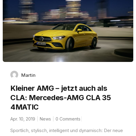
Martin
Kleiner AMG – jetzt auch als
CLA: Mercedes-AMG CLA 35
4MATIC
Apr. 10, 2019
News
0 Comments
Sportlich, stylisch, intelligent und dynamisch: Der neue