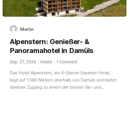
Martin
Alpenstern: Genießer- &
Panoramahotel in Damüls
Sep. 27, 2024
Hotels
1 Comment
Das Hotel Alpenstern, ein 4-Sterne-Superior-Hotel,
liegt auf 1.580 Metern oberhalb von Damüls und bietet
direkten Zugang zu einem der besten Ski- und...