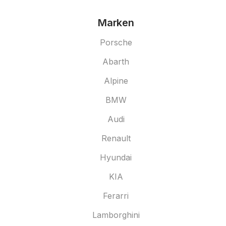
Marken
Porsche
Abarth
Alpine
BMW
Audi
Renault
Hyundai
KIA
Ferarri
Lamborghini