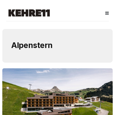
Alpenstern